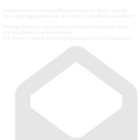
Zeitlich flexibel und kosteneffizient können Sie Büros, virtuelle
Büros und Tagungsräume an den besten Geschäftsadressen mieten.
Wichtiger Hinweis: Die Angebote auf dieser Internetseite richten
sich ausschließlich an Unternehmer.
Alle Preise verstehen sich zuzüglich der gesetzliche Umsatzsteuer.