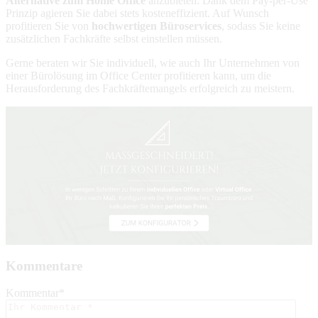
Alternative zum Home Office
anzubieten. Dank dem Pay-per-Use
Prinzip agieren Sie dabei stets kosteneffizient. Auf Wunsch
profitieren Sie von
hochwertigen Büroservices
, sodass Sie keine
zusätzlichen Fachkräfte selbst einstellen müssen.
Gerne beraten wir Sie individuell, wie auch Ihr Unternehmen von
einer Bürolösung im Office Center profitieren kann, um die
Herausforderung des Fachkräftemangels erfolgreich zu meistern.
Kommentare
Kommentar
*