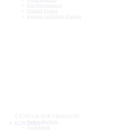
Das Büromagazin
Häufige Fragen
Kunden empfehlen Kunden
ZURÜCK ZUR ÜBERSICHT
Stellenangebote
KONTAKT
Ausbildung