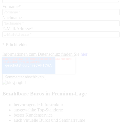
Vorname
*
Nachname
E-Mail-Adresse
*
* Pflichtfelder
Informationen zum Datenschutz finden Sie
hier
.
Bezahlbare Büros in Premium-Lage
hervorragende Infrastruktur
ausgewählte Top-Standorte
bester Kundenservice
auch virtuelle Büros und Seminarräume