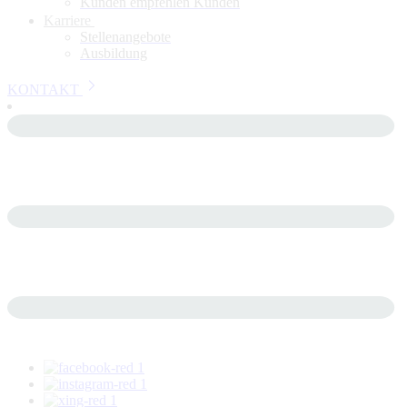
Kunden empfehlen Kunden
Karriere
Stellenangebote
Ausbildung
KONTAKT