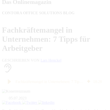
Das Onlinemagazin
CONTORA OFFICE SOLUTIONS BLOG
Fachkräftemangel in
Unternehmen: 7 Tipps für
Arbeitgeber
GESCHRIEBEN VON
Lars Henckel
Fachkräftemangel in Unternehmen: 7 Tipps für Arbeitgeber
18
:
28
05.07.2023