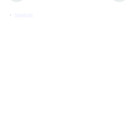
Standorte