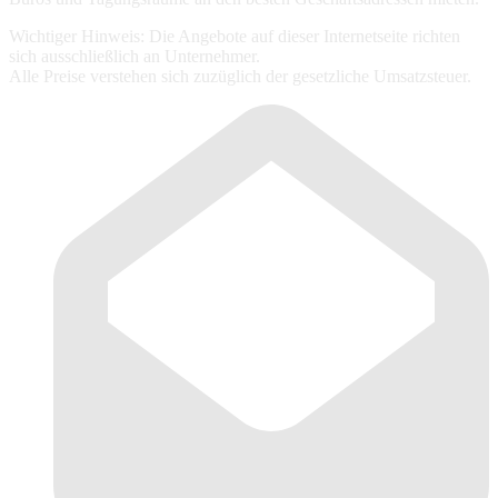
Wichtiger Hinweis: Die Angebote auf dieser Internetseite richten
sich ausschließlich an Unternehmer.
Alle Preise verstehen sich zuzüglich der gesetzliche Umsatzsteuer.