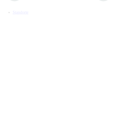
Standorte