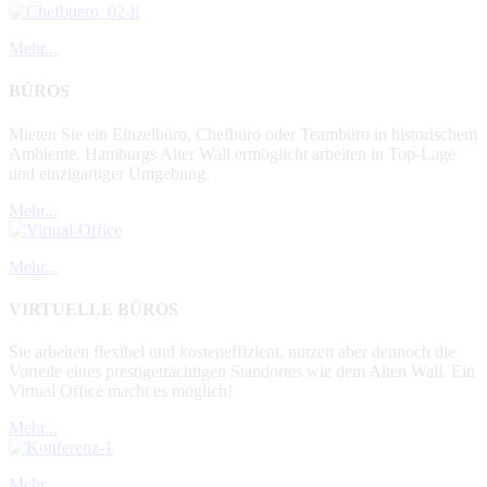
Mehr...
BÜROS
Mieten Sie ein Einzelbüro, Chefbüro oder Teambüro in historischem
Ambiente. Hamburgs Alter Wall ermöglicht arbeiten in Top-Lage
und einzigartiger Umgebung.
Mehr...
Mehr...
VIRTUELLE BÜROS
Sie arbeiten flexibel und kosteneffizient, nutzen aber dennoch die
Vorteile eines prestigeträchtigen Standortes wie dem Alten Wall. Ein
Virtual Office macht es möglich!
Mehr...
Mehr...