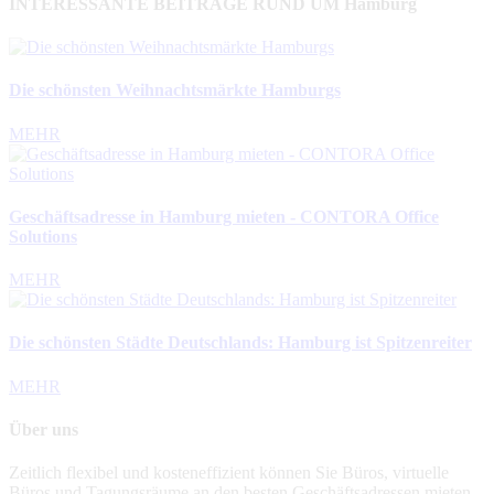
INTERESSANTE BEITRÄGE RUND UM Hamburg
Die schönsten Weihnachtsmärkte Hamburgs
MEHR
Geschäftsadresse in Hamburg mieten - CONTORA Office
Solutions
MEHR
Die schönsten Städte Deutschlands: Hamburg ist Spitzenreiter
MEHR
Über uns
Zeitlich flexibel und kosteneffizient können Sie Büros, virtuelle
Büros und Tagungsräume an den besten Geschäftsadressen mieten.