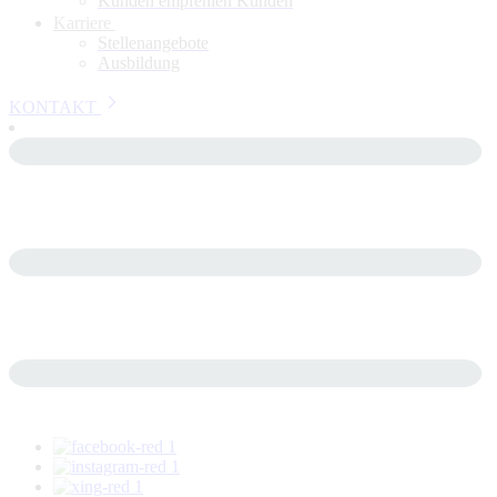
Kunden empfehlen Kunden
Karriere
Stellenangebote
Ausbildung
KONTAKT