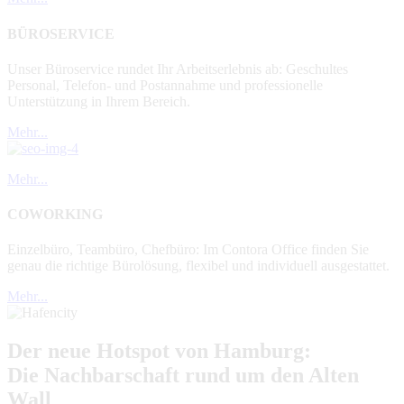
BÜROSERVICE
Unser Büroservice rundet Ihr Arbeitserlebnis ab: Geschultes
Personal, Telefon- und Postannahme und professionelle
Unterstützung in Ihrem Bereich.
Mehr...
Mehr...
COWORKING
Einzelbüro, Teambüro, Chefbüro: Im Contora Office finden Sie
genau die richtige Bürolösung, flexibel und individuell ausgestattet.
Mehr...
Der neue Hotspot von Hamburg:
Die Nachbarschaft rund um den Alten
Wall