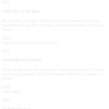
Mehr
VIRTUELLE BÜROS
Ein virtuelles Büro im UPPER WEST: Sie arbeiten flexibel und
kosteneffizient mit allen Vorzügen einer repräsentativen Adresse in
Berlin.
Mehr
Mehr
KONFERENZRÄUME
Zentral gelegen und gut erreichbar – CONTORA Office Solutions
bietet voll ausgestattete Konferenzräume, direkt am Ku’damm in
Berlin.
Mehr
Mehr
BÜROSERVICE