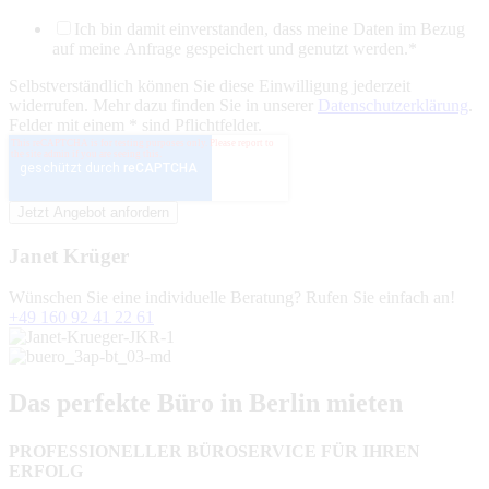
Ich bin damit einverstanden, dass meine Daten im Bezug
auf meine Anfrage gespeichert und genutzt werden.
*
Selbstverständlich können Sie diese Einwilligung jederzeit
widerrufen. Mehr dazu finden Sie in unserer
Datenschutzerklärung
.
Felder mit einem * sind Pflichtfelder.
Janet Krüger
Wünschen Sie eine individuelle Beratung? Rufen Sie einfach an!
+49 160 92 41 22 61
Das perfekte Büro in Berlin mieten
PROFESSIONELLER BÜROSERVICE FÜR IHREN
ERFOLG