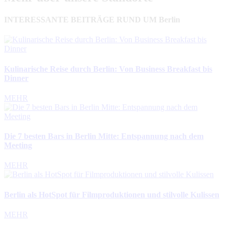
INTERESSANTE BEITRÄGE RUND UM Berlin
Kulinarische Reise durch Berlin: Von Business Breakfast bis
Dinner
MEHR
Die 7 besten Bars in Berlin Mitte: Entspannung nach dem
Meeting
MEHR
Berlin als HotSpot für Filmproduktionen und stilvolle Kulissen
MEHR