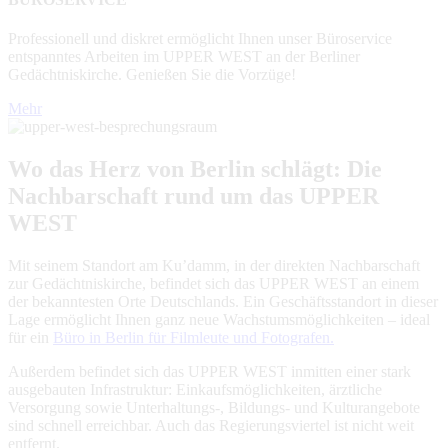
Professionell und diskret ermöglicht Ihnen unser Büroservice
entspanntes Arbeiten im UPPER WEST an der Berliner
Gedächtniskirche. Genießen Sie die Vorzüge!
Mehr
Wo das Herz von Berlin schlägt: Die
Nachbarschaft rund um das UPPER
WEST
Mit seinem Standort am Ku’damm, in der direkten Nachbarschaft
zur Gedächtniskirche, befindet sich das UPPER WEST an einem
der bekanntesten Orte Deutschlands. Ein Geschäftsstandort in dieser
Lage ermöglicht Ihnen ganz neue Wachstumsmöglichkeiten – ideal
für ein
Büro in Berlin für Filmleute und Fotografen.
Außerdem befindet sich das UPPER WEST inmitten einer stark
ausgebauten Infrastruktur: Einkaufsmöglichkeiten, ärztliche
Versorgung sowie Unterhaltungs-, Bildungs- und Kulturangebote
sind schnell erreichbar. Auch das Regierungsviertel ist nicht weit
entfernt.