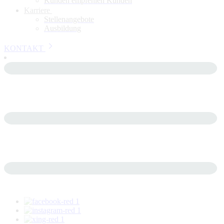
Kunden empfehlen Kunden
Karriere
Stellenangebote
Ausbildung
KONTAKT