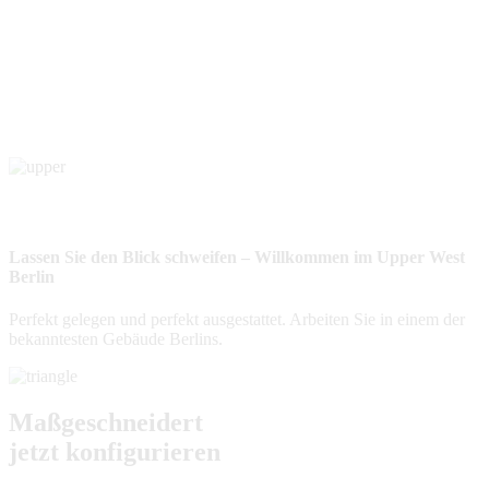
Lassen Sie den Blick schweifen – Willkommen im Upper West
Berlin
Perfekt gelegen und perfekt ausgestattet. Arbeiten Sie in einem der
bekanntesten Gebäude Berlins.
Maßgeschneidert
jetzt konfigurieren