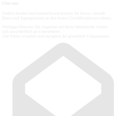
Über uns
Zeitlich flexibel und kosteneffizient können Sie Büros, virtuelle
Büros und Tagungsräume an den besten Geschäftsadressen mieten.
Wichtiger Hinweis: Die Angebote auf dieser Internetseite richten
sich ausschließlich an Unternehmer.
Alle Preise verstehen sich zuzüglich der gesetzliche Umsatzsteuer.