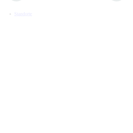
Standorte