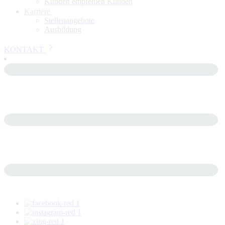
Kunden empfehlen Kunden
Karriere
Stellenangebote
Ausbildung
KONTAKT