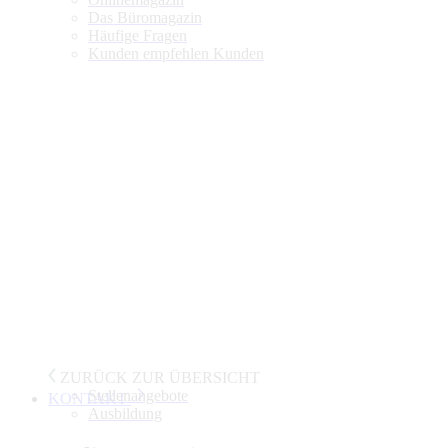
Das Büromagazin
Häufige Fragen
Kunden empfehlen Kunden
ZURÜCK ZUR ÜBERSICHT
Stellenangebote
KONTAKT
Ausbildung