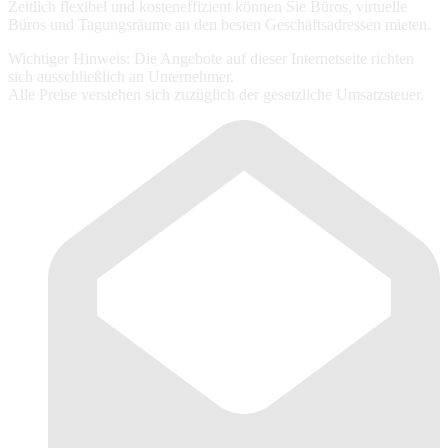
Zeitlich flexibel und kosteneffizient können Sie Büros, virtuelle
Büros und Tagungsräume an den besten Geschäftsadressen mieten.
Wichtiger Hinweis: Die Angebote auf dieser Internetseite richten
sich ausschließlich an Unternehmer.
Alle Preise verstehen sich zuzüglich der gesetzliche Umsatzsteuer.