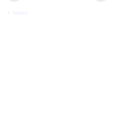
Standorte