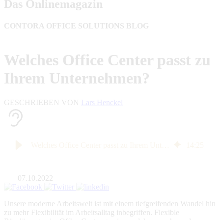
Das Onlinemagazin
CONTORA OFFICE SOLUTIONS BLOG
Welches Office Center passt zu
Ihrem Unternehmen?
GESCHRIEBEN VON
Lars Henckel
Welches Office Center passt zu Ihrem Unternehmen?
14
:
25
07.10.2022
Unsere moderne Arbeitswelt ist mit einem tiefgreifenden Wandel hin
zu mehr Flexibilität im Arbeitsalltag inbegriffen. Flexible