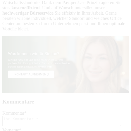
Wirtschaftsstandorte. Dank dem Pay-per-Use Prinzip agieren Sie
stets
kosteneffizient
. Und auf Wunsch unterstützt unser
hochwertiger Büroservice
Sie effektiv in Ihrer Arbeit. Gerne
beraten wir Sie individuell, welcher Standort und welches Office
Center am besten zu Ihrem Unternehmen passt und Ihnen optimale
Vorteile bietet.
Kommentare
Kommentar
*
Vorname
*