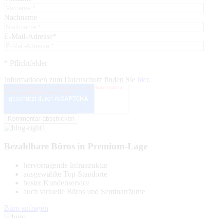
Nachname
E-Mail-Adresse
*
* Pflichtfelder
Informationen zum Datenschutz finden Sie
hier
.
Bezahlbare Büros in Premium-Lage
hervorragende Infrastruktur
ausgewählte Top-Standorte
bester Kundenservice
auch virtuelle Büros und Seminarräume
Büro anfragen