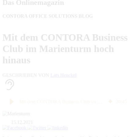
Das Onlinemagazin
CONTORA OFFICE SOLUTIONS BLOG
Mit dem CONTORA Business
Club im Marienturm hoch
hinaus
GESCHRIEBEN VON
Lars Henckel
Mit dem CONTORA Business Club im Marienturm hoch hinaus
20
:
45
15.12.2021