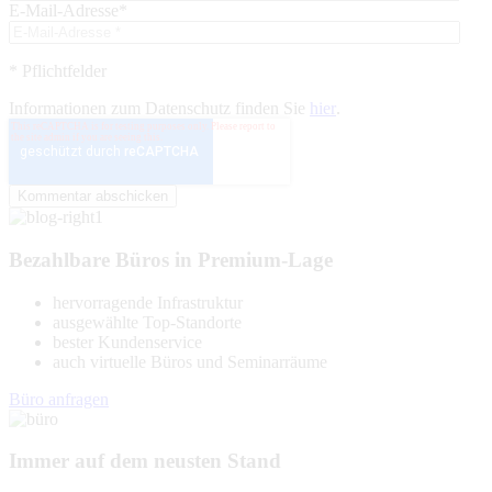
E-Mail-Adresse
*
* Pflichtfelder
Informationen zum Datenschutz finden Sie
hier
.
Bezahlbare Büros in Premium-Lage
hervorragende Infrastruktur
ausgewählte Top-Standorte
bester Kundenservice
auch virtuelle Büros und Seminarräume
Büro anfragen
Immer auf dem neusten Stand