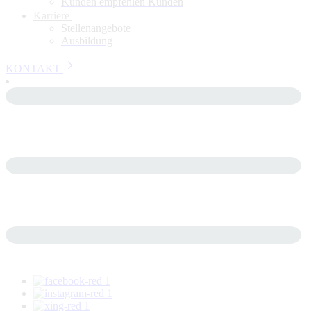
Kunden empfehlen Kunden
Karriere
Stellenangebote
Ausbildung
KONTAKT