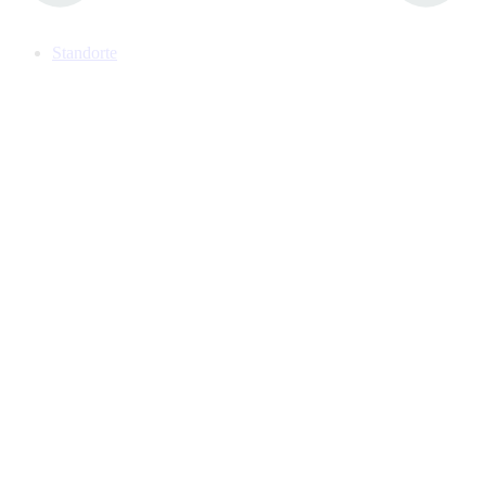
Standorte