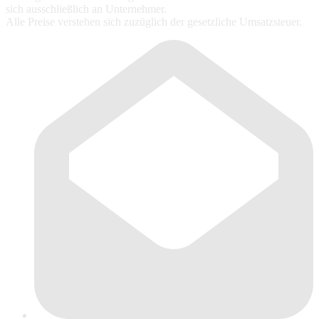
sich ausschließlich an Unternehmer.
Alle Preise verstehen sich zuzüglich der gesetzliche Umsatzsteuer.