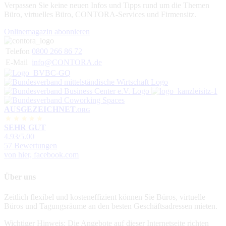
Verpassen Sie keine neuen Infos und Tipps rund um die Themen
Büro, virtuelles Büro, CONTORA-Services und Firmensitz.
Onlinemagazin abonnieren
Telefon
0800 266 86 72
E-Mail
info@CONTORA.de
AUSGEZEICHNET
.ORG
SEHR GUT
4.93
/5.00
57 Bewertungen
von hier, facebook.com
Über uns
Zeitlich flexibel und kosteneffizient können Sie Büros, virtuelle
Büros und Tagungsräume an den besten Geschäftsadressen mieten.
Wichtiger Hinweis: Die Angebote auf dieser Internetseite richten