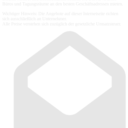
Büros und Tagungsräume an den besten Geschäftsadressen mieten.
Wichtiger Hinweis: Die Angebote auf dieser Internetseite richten
sich ausschließlich an Unternehmer.
Alle Preise verstehen sich zuzüglich der gesetzliche Umsatzsteuer.