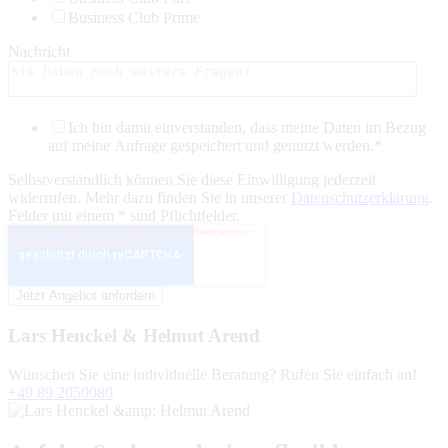
Business Club Prime
Nachricht
Ich bin damit einverstanden, dass meine Daten im Bezug
auf meine Anfrage gespeichert und genutzt werden.
*
Selbstverständlich können Sie diese Einwilligung jederzeit
widerrufen. Mehr dazu finden Sie in unserer
Datenschutzerklärung
.
Felder mit einem * sind Pflichtfelder.
Lars Henckel & Helmut Arend
Wünschen Sie eine individuelle Beratung? Rufen Sie einfach an!
+49 89 2050080