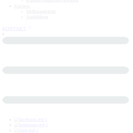
Kunden empfehlen Kunden
Karriere
Stellenangebote
Ausbildung
KONTAKT