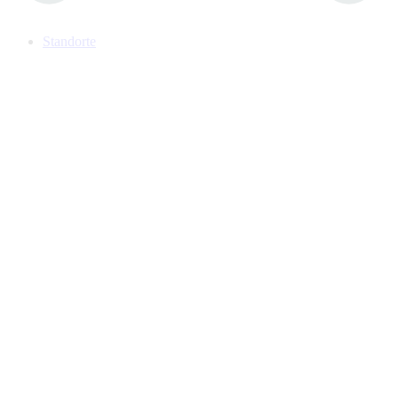
Standorte