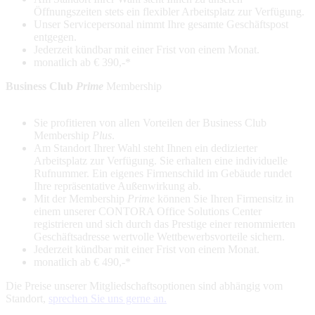
Öffnungszeiten stets ein flexibler Arbeitsplatz zur Verfügung.
Unser Servicepersonal nimmt Ihre gesamte Geschäftspost
entgegen
.
Jederzeit kündbar mit einer Frist von einem Monat.
monatlich ab € 390,-*
Business Club
Prime
Membership
Sie profitieren von allen Vorteilen der Business Club
Membership
Plus
.
Am Standort Ihrer Wahl steht Ihnen ein dedizierter
Arbeitsplatz zur Verfügung. Sie erhalten eine individuelle
Rufnummer. Ein eigenes Firmenschild im Gebäude rundet
Ihre repräsentative Außenwirkung ab.
Mit der Membership
Prime
können Sie Ihren Firmensitz in
einem unserer CONTORA Office Solutions Center
registrieren und sich durch das Prestige einer renommierten
Geschäftsadresse wertvolle Wettbewerbsvorteile sichern.
Jederzeit kündbar mit einer Frist von einem Monat.
monatlich ab € 490,-*
Die Preise unserer Mitgliedschaftsoptionen sind abhängig vom
Standort,
sprechen Sie uns gerne an.