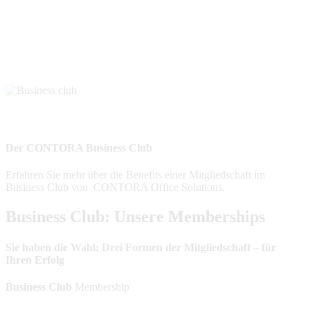
Der CONTORA Business Club
Erfahren Sie mehr über die Benefits einer Mitgliedschaft im
Business Club von CONTORA Office Solutions.
Business Club: Unsere Memberships
Sie haben die Wahl: Drei Formen der Mitgliedschaft – für
Ihren Erfolg
Business Club
Membership