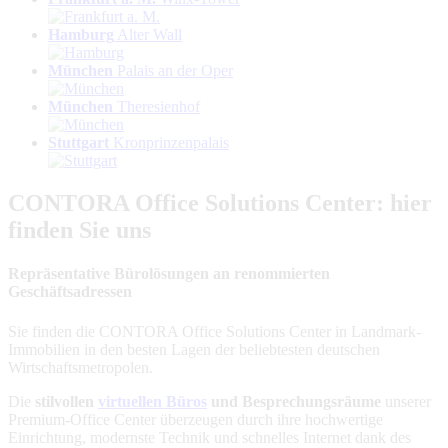
Hamburg
Alter Wall
München
Palais an der Oper
München
Theresienhof
Stuttgart
Kronprinzenpalais
CONTORA Office Solutions Center: hier
finden Sie uns
Repräsentative Bürolösungen an renommierten
Geschäftsadressen
Sie finden die CONTORA Office Solutions Center in Landmark-
Immobilien in den besten Lagen der beliebtesten deutschen
Wirtschaftsmetropolen.
Die
stilvollen
virtuellen Büros
und Besprechungsräume
unserer
Premium-Office Center überzeugen durch ihre hochwertige
Einrichtung, modernste Technik und schnelles Internet dank des