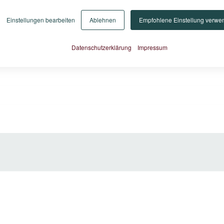
Einstellungen bearbeiten
Ablehnen
Empfohlene Einstellung verwe
Datenschutzerklärung
Impressum