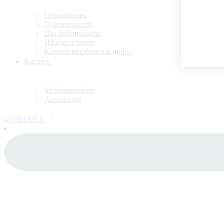
Unternehmen
Onlinemagazin
Das Büromagazin
Häufige Fragen
Kunden empfehlen Kunden
Karriere
Stellenangebote
Ausbildung
KONTAKT