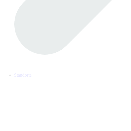
Standorte