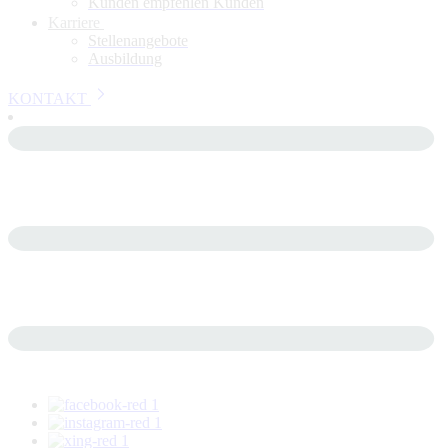
Kunden empfehlen Kunden
Karriere
Stellenangebote
Ausbildung
KONTAKT