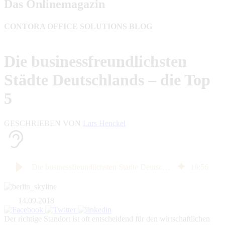
Das Onlinemagazin
CONTORA OFFICE SOLUTIONS BLOG
Die businessfreundlichsten
Städte Deutschlands – die Top
5
GESCHRIEBEN VON
Lars Henckel
Die businessfreundlichsten Städte Deutschlands – die Top 5
16
:
56
14.09.2018
Der richtige Standort ist oft entscheidend für den wirtschaftlichen