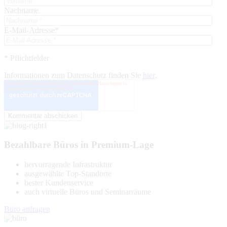
Nachname
E-Mail-Adresse
*
* Pflichtfelder
Informationen zum Datenschutz finden Sie
hier
.
Bezahlbare Büros in Premium-Lage
hervorragende Infrastruktur
ausgewählte Top-Standorte
bester Kundenservice
auch virtuelle Büros und Seminarräume
Büro anfragen