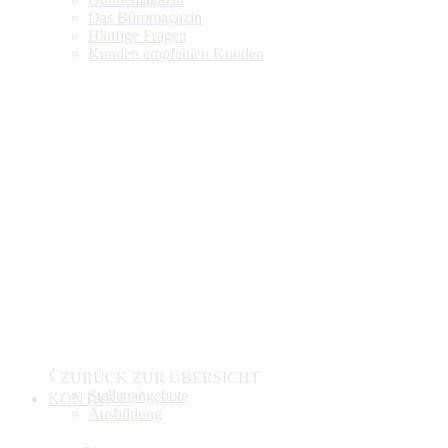
Das Büromagazin
Häufige Fragen
Kunden empfehlen Kunden
ZURÜCK ZUR ÜBERSICHT
Stellenangebote
KONTAKT
Ausbildung