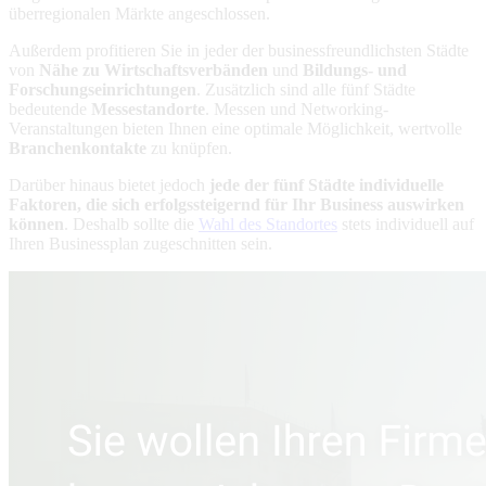
überregionalen Märkte angeschlossen.
Außerdem profitieren Sie in jeder der businessfreundlichsten Städte
von
Nähe zu Wirtschaftsverbänden
und
Bildungs- und
Forschungseinrichtungen
. Zusätzlich sind alle fünf Städte
bedeutende
Messestandorte
. Messen und Networking-
Veranstaltungen bieten Ihnen eine optimale Möglichkeit, wertvolle
Branchenkontakte
zu knüpfen.
Darüber hinaus bietet jedoch
jede der fünf Städte individuelle
Faktoren, die sich
erfolgssteigernd für Ihr Business auswirken
können
. Deshalb sollte die
Wahl des Standortes
stets individuell auf
Ihren Businessplan zugeschnitten sein.