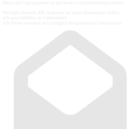
Büros und Tagungsräume an den besten Geschäftsadressen mieten.
Wichtiger Hinweis: Die Angebote auf dieser Internetseite richten
sich ausschließlich an Unternehmer.
Alle Preise verstehen sich zuzüglich der gesetzliche Umsatzsteuer.