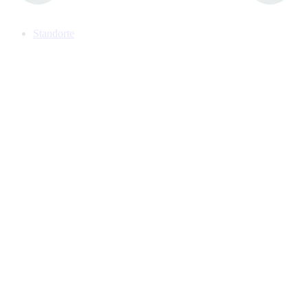
Standorte