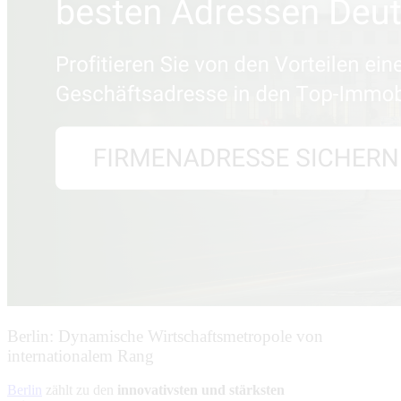
Berlin: Dynamische Wirtschaftsmetropole von
internationalem Rang
Berlin
zählt zu den
innovativsten und stärksten