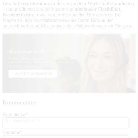
Geschäftsrepräsentanz in diesen starken Wirtschaftsstandorten
– und profitieren darüber hinaus von
maximaler Flexibilität,
Kosteneffizienz
sowie von professionellen Büroservices. Bei
Fragen zu Ihrer Geschäftsadresse oder Ihrem Büro in den
unternehmerfreundlichsten deutschen Städten beraten wir Sie gern.
Kommentare
Kommentar
*
Vorname
*