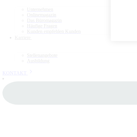
Unternehmen
Onlinemagazin
Das Büromagazin
Häufige Fragen
Kunden empfehlen Kunden
Karriere
Stellenangebote
Ausbildung
KONTAKT