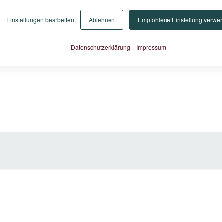
Einstellungen bearbeiten
Ablehnen
Empfohlene Einstellung verwe
Datenschutzerklärung
Impressum