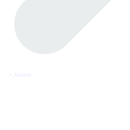
Standorte