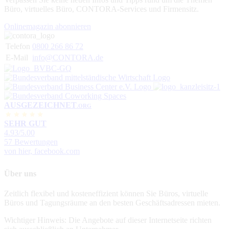
Büro, virtuelles Büro, CONTORA-Services und Firmensitz.
Onlinemagazin abonnieren
Telefon
0800 266 86 72
E-Mail
info@CONTORA.de
AUSGEZEICHNET
.ORG
SEHR GUT
4.93
/5.00
57 Bewertungen
von hier, facebook.com
Über uns
Zeitlich flexibel und kosteneffizient können Sie Büros, virtuelle
Büros und Tagungsräume an den besten Geschäftsadressen mieten.
Wichtiger Hinweis: Die Angebote auf dieser Internetseite richten