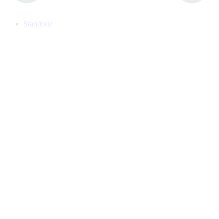
Standorte