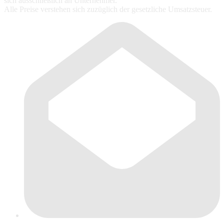
sich ausschließlich an Unternehmer.
Alle Preise verstehen sich zuzüglich der gesetzliche Umsatzsteuer.