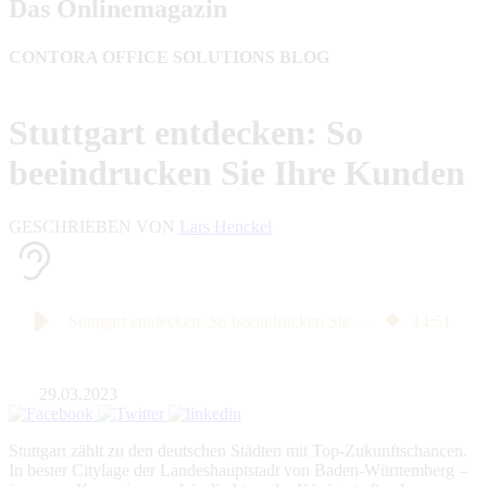
Das Onlinemagazin
CONTORA OFFICE SOLUTIONS BLOG
Stuttgart entdecken: So
beeindrucken Sie Ihre Kunden
GESCHRIEBEN VON
Lars Henckel
Stuttgart entdecken: So beeindrucken Sie Ihre Kunden
14
:
51
29.03.2023
Stuttgart zählt zu den deutschen Städten mit Top-Zukunftschancen.
In bester Citylage der Landeshauptstadt von Baden-Württemberg –