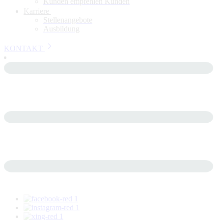
Kunden empfehlen Kunden
Karriere
Stellenangebote
Ausbildung
KONTAKT