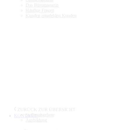
Das Büromagazin
Häufige Fragen
Kunden empfehlen Kunden
ZURÜCK ZUR ÜBERSICHT
Stellenangebote
KONTAKT
Ausbildung