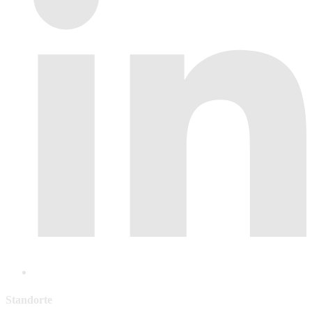
Standorte