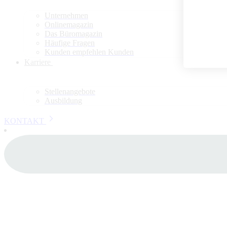
Unternehmen
Onlinemagazin
Das Büromagazin
Häufige Fragen
Kunden empfehlen Kunden
Karriere
Stellenangebote
Ausbildung
KONTAKT