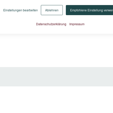
Einstellungen bearbeiten
Ablehnen
Empfohlene Einstellung verwe
Datenschutzerklärung
Impressum