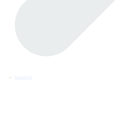
Standorte