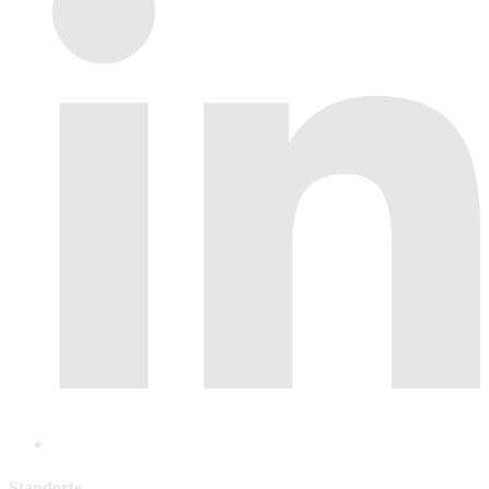
Standorte