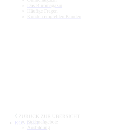
Das Büromagazin
Häufige Fragen
Kunden empfehlen Kunden
ZURÜCK ZUR ÜBERSICHT
Stellenangebote
KONTAKT
Ausbildung