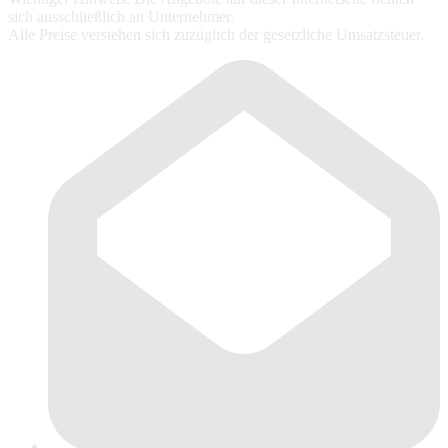
sich ausschließlich an Unternehmer.
Alle Preise verstehen sich zuzüglich der gesetzliche Umsatzsteuer.