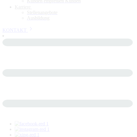
Kunden empfehlen Kunden
Karriere
Stellenangebote
Ausbildung
KONTAKT