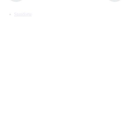
Standorte