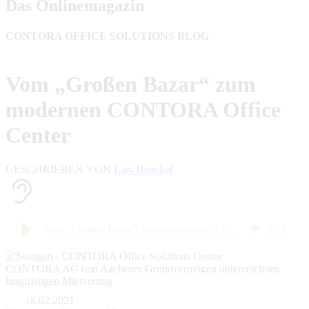
Das Onlinemagazin
CONTORA OFFICE SOLUTIONS BLOG
Vom „Großen Bazar“ zum
modernen CONTORA Office
Center
GESCHRIEBEN VON
Lars Henckel
Vom „Großen Bazar“ zum modernen CONTORA Office Center
5
:
13
CONTORA AG und Aachener Grundvermögen unterzeichnen
langfristigen Mietvertrag
18.02.2021