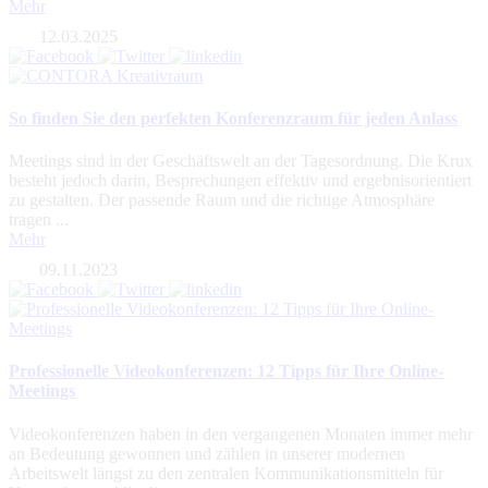
Mehr
12.03.2025
So finden Sie den perfekten Konferenzraum für jeden Anlass
Meetings sind in der Geschäftswelt an der Tagesordnung. Die Krux
besteht jedoch darin, Besprechungen effektiv und ergebnisorientiert
zu gestalten. Der passende Raum und die richtige Atmosphäre
tragen ...
Mehr
09.11.2023
Professionelle Videokonferenzen: 12 Tipps für Ihre Online-
Meetings
Videokonferenzen haben in den vergangenen Monaten immer mehr
an Bedeutung gewonnen und zählen in unserer modernen
Arbeitswelt längst zu den zentralen Kommunikationsmitteln für