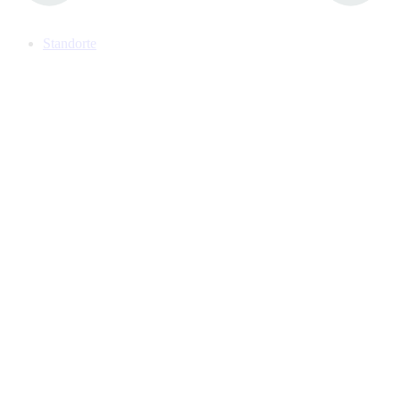
Standorte