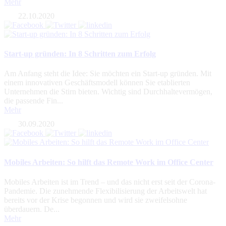
Mehr
22.10.2020
Start-up gründen: In 8 Schritten zum Erfolg
Am Anfang steht die Idee: Sie möchten ein Start-up gründen. Mit
einem innovativen Geschäftsmodell können Sie etablierten
Unternehmen die Stirn bieten. Wichtig sind Durchhaltevermögen,
die passende Fin...
Mehr
30.09.2020
Mobiles Arbeiten: So hilft das Remote Work im Office Center
Mobiles Arbeiten ist im Trend – und das nicht erst seit der Corona-
Pandemie. Die zunehmende Flexibilisierung der Arbeitswelt hat
bereits vor der Krise begonnen und wird sie zweifelsohne
überdauern. De...
Mehr