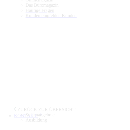
Das Büromagazin
Häufige Fragen
Kunden empfehlen Kunden
ZURÜCK ZUR ÜBERSICHT
Stellenangebote
KONTAKT
Ausbildung