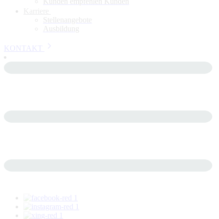
Kunden empfehlen Kunden
Karriere
Stellenangebote
Ausbildung
KONTAKT