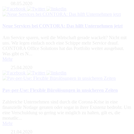
08.05.2020
Neue Services bei CONTORA: Das hilft Unternehmen jetzt
Am Service sparen, weil die Wirtschaft gerade wackelt? Nicht mit
uns. Wir legen einfach noch eine Schippe mehr Service drauf.
CONTORA Office Solutions hat das Portfolio weiter ausgebaut.
Was gibt es N...
Mehr
25.04.2020
Pay-per-Use: Flexible Bürolösungen in unsicheren Zeiten
Zahlreiche Unternehmen sind durch die Corona-Krise in eine
finanzielle Notlage geraten oder sogar in ihrer Existenz bedroht. Um
eine Verschuldung so gering wie möglich zu halten, gilt es, die
monatlic...
Mehr
21.04.2020