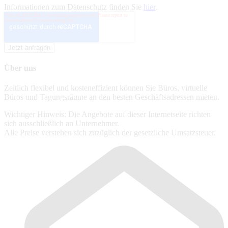
Informationen zum Datenschutz finden Sie
hier
.
Über uns
Zeitlich flexibel und kosteneffizient können Sie Büros, virtuelle
Büros und Tagungsräume an den besten Geschäftsadressen mieten.
Wichtiger Hinweis: Die Angebote auf dieser Internetseite richten
sich ausschließlich an Unternehmer.
Alle Preise verstehen sich zuzüglich der gesetzliche Umsatzsteuer.