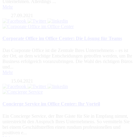
Unternehmen. Allerdings ...
Mehr
27.09.2021
Corporate Office im Office Center: Die Lösung für Teams
Das Corporate Office ist die Zentrale Ihres Unternehmens – es ist
der Ort, an dem wichtige Entscheidungen getroffen werden, um Ihr
Business erfolgreich voranzubringen. Die Wahl des richtigen Büros
und...
Mehr
15.04.2021
Concierge Service im Office Center: Ihr Vorteil
Ein Concierge Service, der Ihre Gäste für Sie in Empfang nimmt,
unterstreicht den Anspruch Ihres Unternehmens. So vermitteln Sie
bei einem Geschäftstreffen einen rundum professionellen und
positiven e...