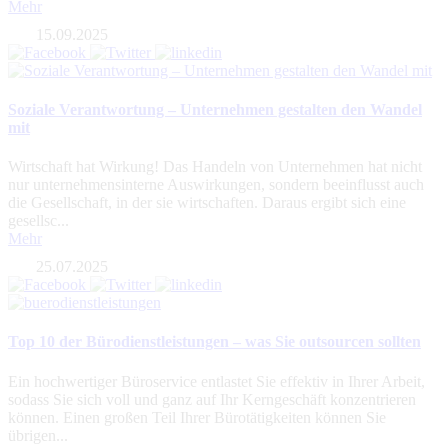
Mehr
15.09.2025
Soziale Verantwortung – Unternehmen gestalten den Wandel
mit
Wirtschaft hat Wirkung! Das Handeln von Unternehmen hat nicht
nur unternehmensinterne Auswirkungen, sondern beeinflusst auch
die Gesellschaft, in der sie wirtschaften. Daraus ergibt sich eine
gesellsc...
Mehr
25.07.2025
Top 10 der Bürodienstleistungen – was Sie outsourcen sollten
Ein hochwertiger Büroservice entlastet Sie effektiv in Ihrer Arbeit,
sodass Sie sich voll und ganz auf Ihr Kerngeschäft konzentrieren
können. Einen großen Teil Ihrer Bürotätigkeiten können Sie
übrigen...