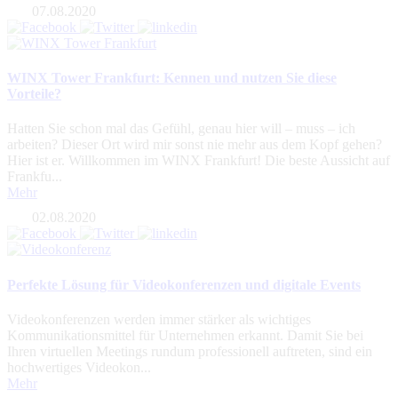
07.08.2020
WINX Tower Frankfurt: Kennen und nutzen Sie diese
Vorteile?
Hatten Sie schon mal das Gefühl, genau hier will – muss – ich
arbeiten? Dieser Ort wird mir sonst nie mehr aus dem Kopf gehen?
Hier ist er. Willkommen im WINX Frankfurt! Die beste Aussicht auf
Frankfu...
Mehr
02.08.2020
Perfekte Lösung für Videokonferenzen und digitale Events
Videokonferenzen werden immer stärker als wichtiges
Kommunikationsmittel für Unternehmen erkannt. Damit Sie bei
Ihren virtuellen Meetings rundum professionell auftreten, sind ein
hochwertiges Videokon...
Mehr