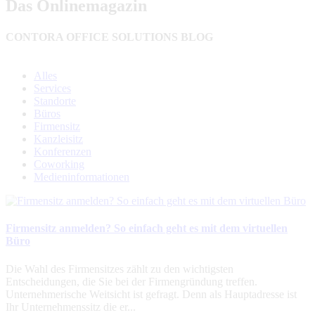
Das Onlinemagazin
CONTORA OFFICE SOLUTIONS BLOG
Alles
Services
Standorte
Büros
Firmensitz
Kanzleisitz
Konferenzen
Coworking
Medieninformationen
Firmensitz anmelden? So einfach geht es mit dem virtuellen
Büro
Die Wahl des Firmensitzes zählt zu den wichtigsten
Entscheidungen, die Sie bei der Firmengründung treffen.
Unternehmerische Weitsicht ist gefragt. Denn als Hauptadresse ist
Ihr Unternehmenssitz die er...