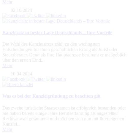
Mehr
02.10.2024
Kanzleisitz in bester Lage Deutschlands – Ihre Vorteile
Die Wahl des Kanzleisitzes zählt zu den wichtigsten
Entscheidungen für Ihren geschäftlichen Erfolg als Jurist oder
Steuerberater. Denn als Ihre Hauptadresse bestimmt er maßgeblich
über den ersten Eind...
Mehr
10.04.2024
Was es bei der Kanzleigründung zu beachten gilt
Das zweite juristische Staatsexamen ist erfolgreich bestanden oder
Sie haben bereits einige Jahre Berufserfahrung als angestellter
Rechtsanwalt gesammelt und möchten sich nun mit Ihrer eigenen
Kanzlei...
Mehr