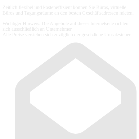
Zeitlich flexibel und kosteneffizient können Sie Büros, virtuelle
Büros und Tagungsräume an den besten Geschäftsadressen mieten.
Wichtiger Hinweis: Die Angebote auf dieser Internetseite richten
sich ausschließlich an Unternehmer.
Alle Preise verstehen sich zuzüglich der gesetzliche Umsatzsteuer.