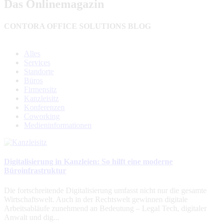
Das Onlinemagazin
CONTORA OFFICE SOLUTIONS BLOG
Alles
Services
Standorte
Büros
Firmensitz
Kanzleisitz
Konferenzen
Coworking
Medieninformationen
Digitalisierung in Kanzleien: So hilft eine moderne
Büroinfrastruktur
Die fortschreitende Digitalisierung umfasst nicht nur die gesamte
Wirtschaftswelt. Auch in der Rechtswelt gewinnen digitale
Arbeitsabläufe zunehmend an Bedeutung – Legal Tech, digitaler
Anwalt und dig...