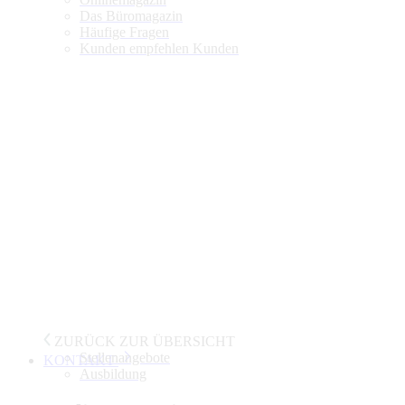
Das Büromagazin
Häufige Fragen
Kunden empfehlen Kunden
ZURÜCK ZUR ÜBERSICHT
Stellenangebote
KONTAKT
Ausbildung