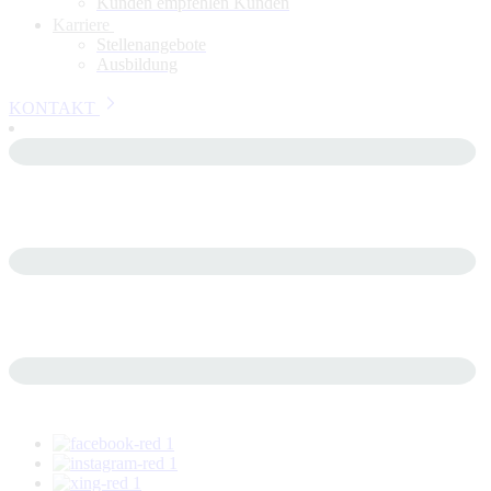
Kunden empfehlen Kunden
Karriere
Stellenangebote
Ausbildung
KONTAKT