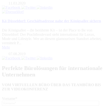
11.03.2020
Kö Düsseldorf: Geschäftsadresse nahe der Königsallee sichern
Die Königsallee – die berühmte Kö – ist der Place to Be von
Düsseldorf: Der Prachtboulevard steht international für Luxus,
Mode und Lifestyle. Wer an diesem glamourösen Standort arbeitet,
vermittelt P...
Mehr
07.08.2019
Perfekte Bürolösungen für internationale
Unternehmen
VOM VIRTUELLEN BÜRO ÜBER DAS TEAMBÜRO BIS
ZUR VIDEOKONFERENZ
Vorname
*