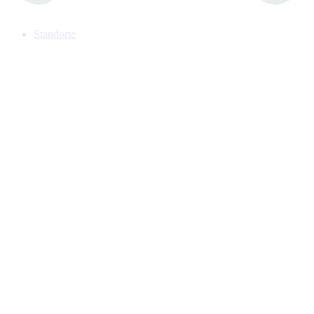
Standorte