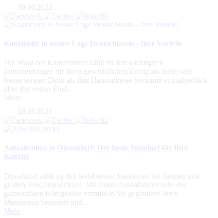
30.06.2022
Kanzleisitz in bester Lage Deutschlands - Ihre Vorteile
Die Wahl des Kanzleisitzes zählt zu den wichtigsten
Entscheidungen für Ihren geschäftlichen Erfolg als Jurist oder
Steuerberater. Denn als Ihre Hauptadresse bestimmt er maßgeblich
über den ersten Eind...
Mehr
18.01.2021
Anwaltsbüro in Düsseldorf: Der beste Standort für Ihre
Kanzlei
Düsseldorf zählt zu den beliebtesten Standorten bei Juristen und
großen Anwaltskanzleien. Mit einem Anwaltsbüro nahe der
glamourösen Königsallee vermitteln Sie gegenüber Ihren
Mandanten Seriosität und...
Mehr