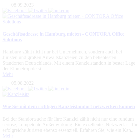
08.09.2023
Geschäftsadresse in Hamburg mieten - CONTORA Office
Solutions
Hamburg zählt nicht nur bei Unternehmen, sondern auch bei
Juristen und großen Anwaltskanzleien zu den beliebtesten
Standorten Deutschlands. Mit einem Kanzleistandort in bester Lage
der Elbmetropole si...
Mehr
05.08.2022
Wie Sie mit dem richtigen Kanzleistandort netzwerken können
Bei der Standortsuche für Ihre Kanzlei zählt nicht nur eine rundum
seriöse, kompetente Außenwirkung. Ein exzellentes Netzwerk ist für
erfolgreiche Juristen ebenso essenziell. Erfahren Sie, wie ein Kan...
Mehr