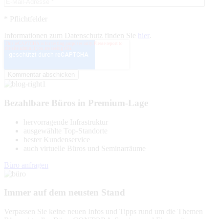
* Pflichtfelder
Informationen zum Datenschutz finden Sie
hier
.
Bezahlbare Büros in Premium-Lage
hervorragende Infrastruktur
ausgewählte Top-Standorte
bester Kundenservice
auch virtuelle Büros und Seminarräume
Büro anfragen
Immer auf dem neusten Stand
Verpassen Sie keine neuen Infos und Tipps rund um die Themen