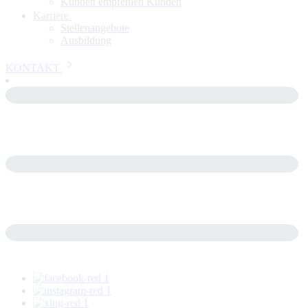
Kunden empfehlen Kunden
Karriere
Stellenangebote
Ausbildung
KONTAKT