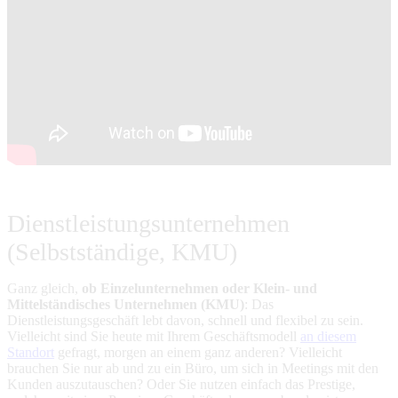
Dienstleistungsunternehmen
(Selbstständige, KMU)
Ganz gleich,
ob Einzelunternehmen oder Klein- und
Mittelständisches Unternehmen (KMU)
: Das
Dienstleistungsgeschäft lebt davon, schnell und flexibel zu sein.
Vielleicht sind Sie heute mit Ihrem Geschäftsmodell
an diesem
Standort
gefragt, morgen an einem ganz anderen? Vielleicht
brauchen Sie nur ab und zu ein Büro, um sich in Meetings mit den
Kunden auszutauschen? Oder Sie nutzen einfach das Prestige,