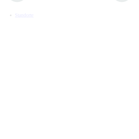
Standorte