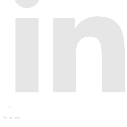
Standorte