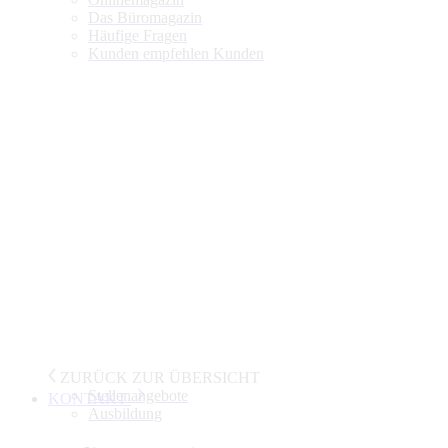
Das Büromagazin
Häufige Fragen
Kunden empfehlen Kunden
ZURÜCK ZUR ÜBERSICHT
Stellenangebote
KONTAKT
Ausbildung