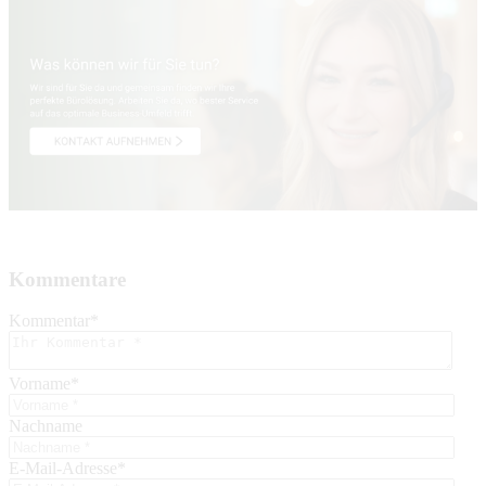
Kommentare
Kommentar
*
Vorname
*
Nachname
E-Mail-Adresse
*