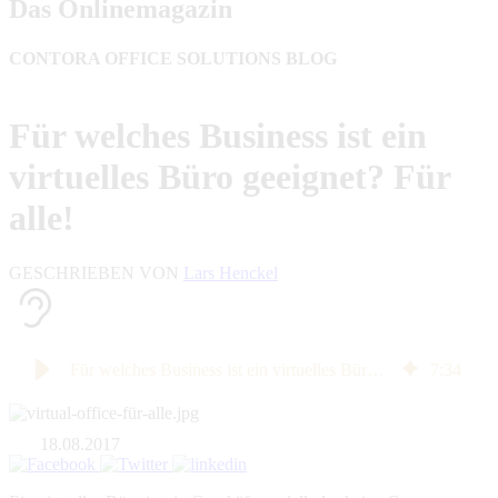
Das Onlinemagazin
CONTORA OFFICE SOLUTIONS BLOG
Für welches Business ist ein
virtuelles Büro geeignet? Für
alle!
GESCHRIEBEN VON
Lars Henckel
Für welches Business ist ein virtuelles Büro geeignet? Für alle!
7
:
34
18.08.2017