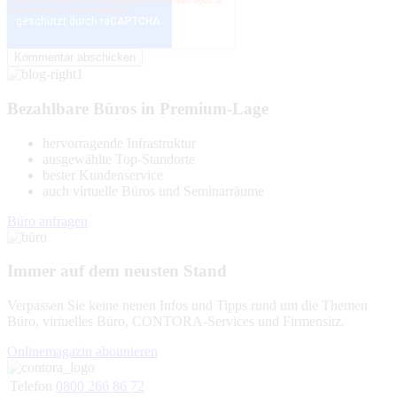
Bezahlbare Büros in Premium-Lage
hervorragende Infrastruktur
ausgewählte Top-Standorte
bester Kundenservice
auch virtuelle Büros und Seminarräume
Büro anfragen
Immer auf dem neusten Stand
Verpassen Sie keine neuen Infos und Tipps rund um die Themen
Büro, virtuelles Büro, CONTORA-Services und Firmensitz.
Onlinemagazin abonnieren
Telefon
0800 266 86 72