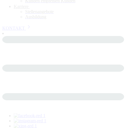
Kunden empfehlen Kunden
Karriere
Stellenangebote
Ausbildung
KONTAKT