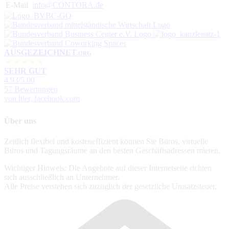
E-Mail
info@CONTORA.de
AUSGEZEICHNET
.ORG
SEHR GUT
4.93
/5.00
57 Bewertungen
von hier, facebook.com
Über uns
Zeitlich flexibel und kosteneffizient können Sie Büros, virtuelle
Büros und Tagungsräume an den besten Geschäftsadressen mieten.
Wichtiger Hinweis: Die Angebote auf dieser Internetseite richten
sich ausschließlich an Unternehmer.
Alle Preise verstehen sich zuzüglich der gesetzliche Umsatzsteuer.