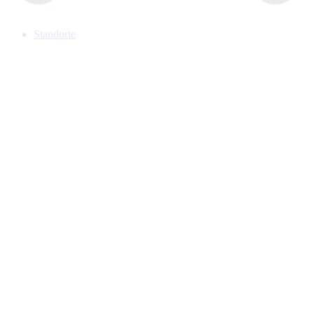
Standorte