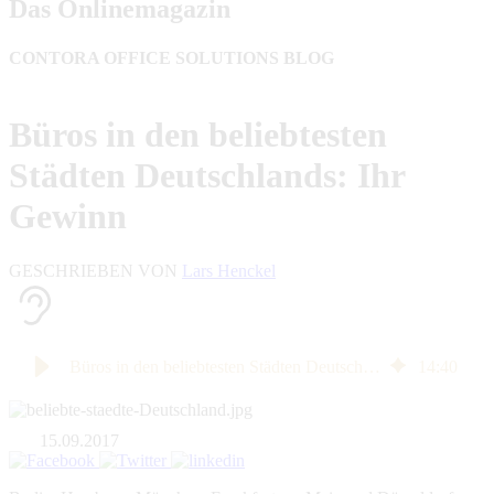
Das Onlinemagazin
CONTORA OFFICE SOLUTIONS BLOG
Büros in den beliebtesten
Städten Deutschlands: Ihr
Gewinn
GESCHRIEBEN VON
Lars Henckel
Büros in den beliebtesten Städten Deutschlands: Ihr Gewinn
14
:
40
15.09.2017