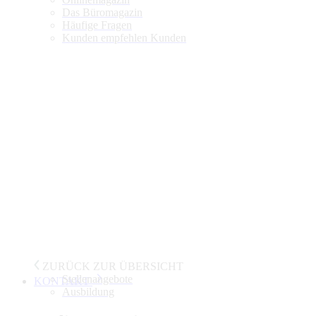
Das Büromagazin
Häufige Fragen
Kunden empfehlen Kunden
ZURÜCK ZUR ÜBERSICHT
Stellenangebote
KONTAKT
Ausbildung