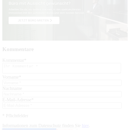
Kommentare
Kommentar
*
Vorname
*
Nachname
E-Mail-Adresse
*
* Pflichtfelder
Informationen zum Datenschutz finden Sie
hier
.